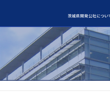
茨城県開発公社につい