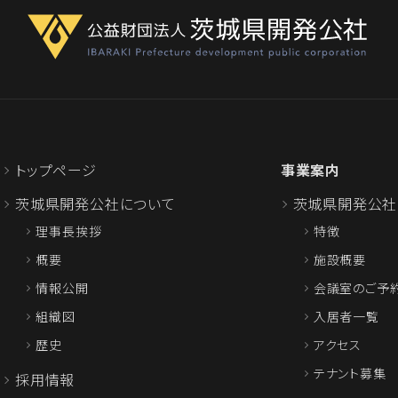
トップページ
事業案内
茨城県開発公社について
茨城県開発公社
理事長挨拶
特徴
概要
施設概要
情報公開
会議室のご予
組織図
入居者一覧
歴史
アクセス
テナント募集
採用情報