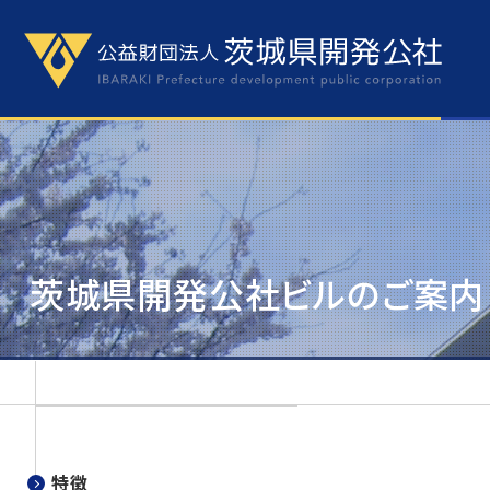
茨城県開発公社ビルのご案内
特徴