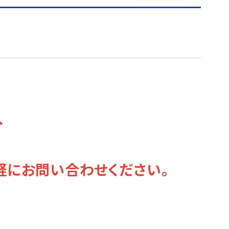
、
軽にお問い合わせください。