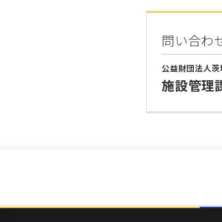
問い合わ
公益財団法人茨
施設管理