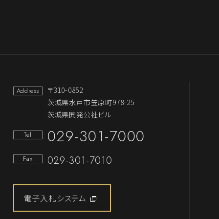
〒310-0852
Address
茨城県水戸市笠原町978-25
茨城県開発公社ビル
029-301-7000
Tel
029-301-7010
Fax
電子入札システム