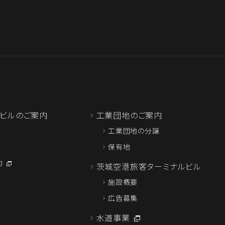
ビルのご案内
工業団地のご案内
工業団地の分譲
保有地
約
茨城空港旅客ターミナルビル
施設概要
広告募集
水道事業