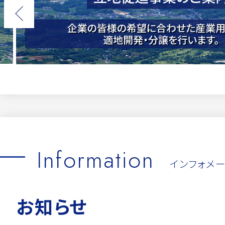
Information
インフォメ
お知らせ