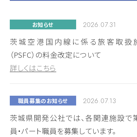
2026.07.31
お知らせ
茨城空港国内線に係る旅客取扱
（PSFC）の料金改定について
詳しくはこちら
2026.07.13
職員募集のお知らせ
茨城県開発公社では、各関連施設で
員・パート職員を募集しています。