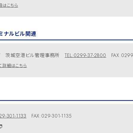
細はこちら
ミナルビル関連
いて
茨城空港ビル管理事務所
TEL:0299-37-2800
FAX:0299
て詳細はこちら
29-301-1133
FAX:029-301-1135