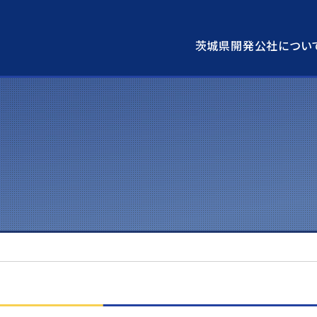
茨城県開発公社につい