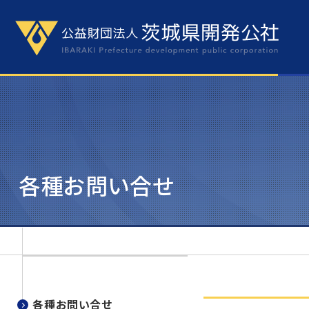
各種お問い合せ
各種お問い合せ