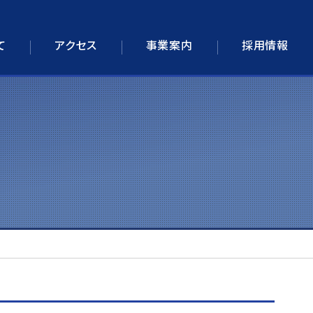
て
アクセス
事業案内
採用情報