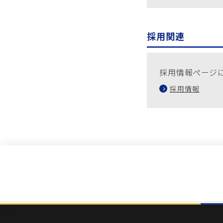
採用関連
採用情報ページ
採用情報