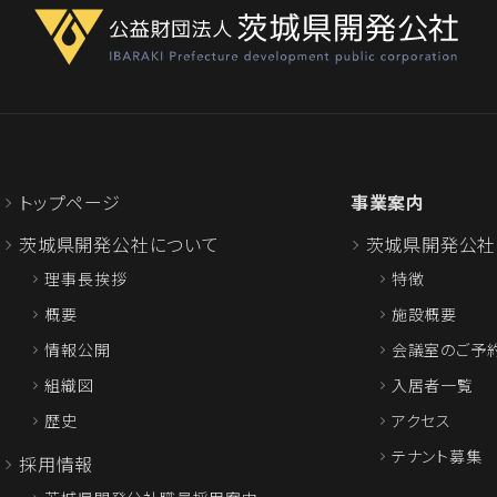
トップページ
事業案内
茨城県開発公社について
茨城県開発公社
理事長挨拶
特徴
概要
施設概要
情報公開
会議室のご予
組織図
入居者一覧
歴史
アクセス
テナント募集
採用情報