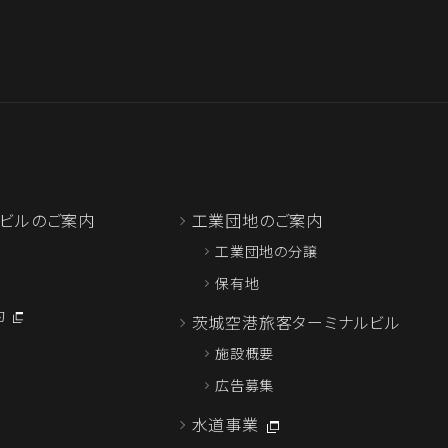
ビルのご案内
工業団地のご案内
工業団地の分譲
保有地
約
茨城空港旅客ターミナルビル
施設概要
広告募集
水道事業